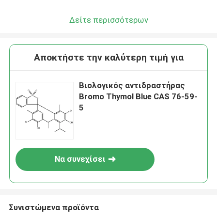
Δείτε περισσότερων
Αποκτήστε την καλύτερη τιμή για
Βιολογικός αντιδραστήρας
Bromo Thymol Blue CAS 76-59-
5
Να συνεχίσει
Συνιστώμενα προϊόντα