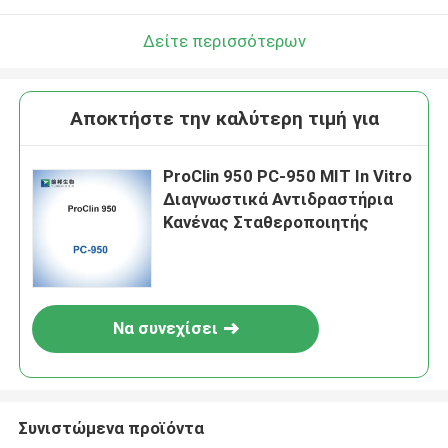
Δείτε περισσότερων
Αποκτήστε την καλύτερη τιμή για
ProClin 950 PC-950 MIT In Vitro
Διαγνωστικά Αντιδραστήρια
Κανένας Σταθεροποιητής
Να συνεχίσει
Συνιστώμενα προϊόντα