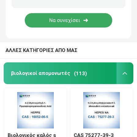
ΑΛΛΕΣ ΚΑΤΗΓΟΡΙΕΣ ΑΠΟ ΜΑΣ
βιολογικοί απομονωτές
(113)
Βιολογικός καλός s
CAS 75277-39-3