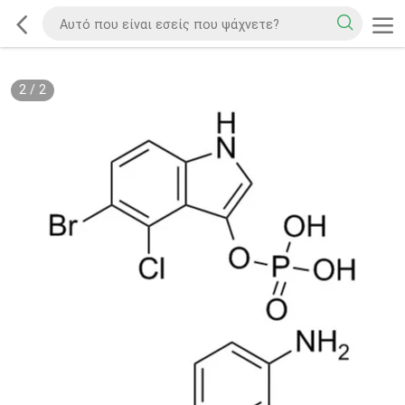
2
/
2