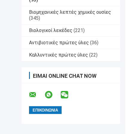
Βιομηχανικές λεπτές χημικές ουσίες
(345)
Βιολογικοί λεκέδες
(221)
Αντιβιοτικές πρώτες ύλες
(36)
Καλλυντικές πρώτες ύλες
(22)
ΕΊΜΑΙ ONLINE CHAT NOW