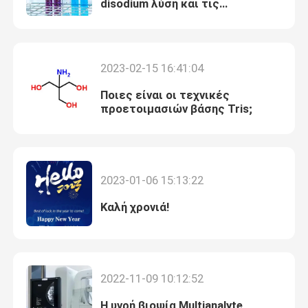
disodium λύση και τις
προφυλάξεις
2023-02-15 16:41:04
Ποιες είναι οι τεχνικές
προετοιμασιών βάσης Tris;
2023-01-06 15:13:22
Καλή χρονιά!
2022-11-09 10:12:52
Η υγρή βιοψία Multianalyte