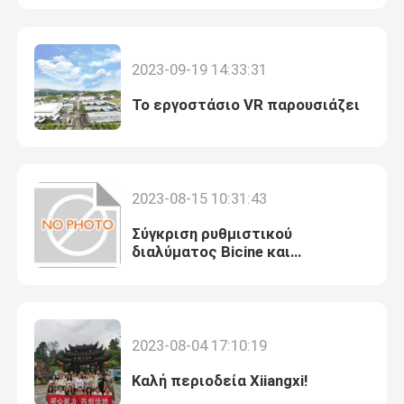
2023-09-19 14:33:31
Το εργοστάσιο VR παρουσιάζει
2023-08-15 10:31:43
Σύγκριση ρυθμιστικού
διαλύματος Bicine και
ρυθμιστικού διαλύματος Tris
2023-08-04 17:10:19
Καλή περιοδεία Xiiangxi!