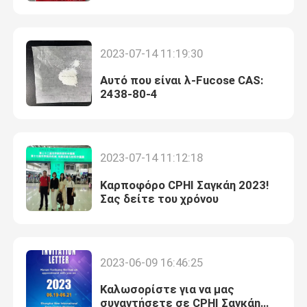
2023-07-14 11:19:30
Αυτό που είναι λ-Fucose CAS:
2438-80-4
2023-07-14 11:12:18
Καρποφόρο CPHI Σαγκάη 2023!
Σας δείτε του χρόνου
2023-06-09 16:46:25
Καλωσορίστε για να μας
συναντήσετε σε CPHI Σαγκάη