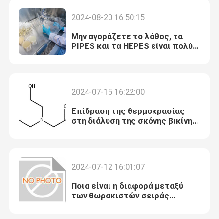
2024-08-20 16:50:15
Μην αγοράζετε το λάθος, τα
PIPES και τα HEPES είναι πολύ
διαφορετικά.
2024-07-15 16:22:00
Επίδραση της θερμοκρασίας
στη διάλυση της σκόνης βικίνης,
βιολογικού αποσβεστήρα
2024-07-12 16:01:07
Ποια είναι η διαφορά μεταξύ
των θωρακιστών σειράς
μορφολίνης MOPS και MES;