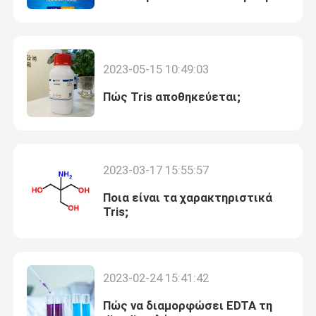
19- 21 Ιουνίου 2023
2023-05-15 10:49:03
Πώς Tris αποθηκεύεται;
2023-03-17 15:55:57
Ποια είναι τα χαρακτηριστικά
Tris;
2023-02-24 15:41:42
Πώς να διαμορφώσει EDTA τη