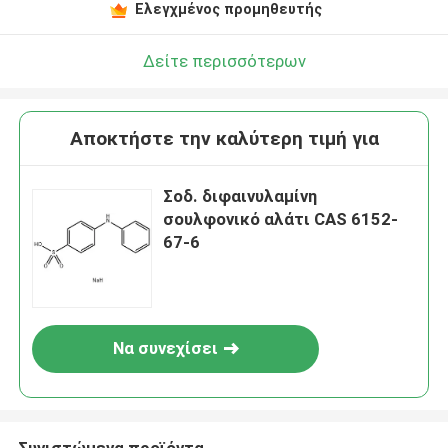
Ελεγχμένος προμηθευτής
Δείτε περισσότερων
Αποκτήστε την καλύτερη τιμή για
Σοδ. διφαινυλαμίνη
σουλφονικό αλάτι CAS 6152-
67-6
Να συνεχίσει
Συνιστώμενα προϊόντα