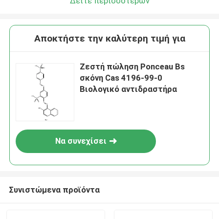
Δείτε περισσότερων
Αποκτήστε την καλύτερη τιμή για
Ζεστή πώληση Ponceau Bs
σκόνη Cas 4196-99-0
Βιολογικό αντιδραστήρα
Να συνεχίσει
Συνιστώμενα προϊόντα