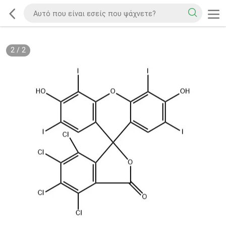
2
/
2