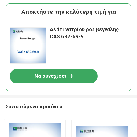
Αποκτήστε την καλύτερη τιμή για
Αλάτι νατρίου ροζ βεγγάλης
CAS 632-69-9
Να συνεχίσει
Συνιστώμενα προϊόντα