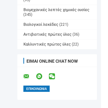
Βιομηχανικές λεπτές χημικές ουσίες
(345)
Βιολογικοί λεκέδες
(221)
Αντιβιοτικές πρώτες ύλες
(36)
Καλλυντικές πρώτες ύλες
(22)
ΕΊΜΑΙ ONLINE CHAT NOW