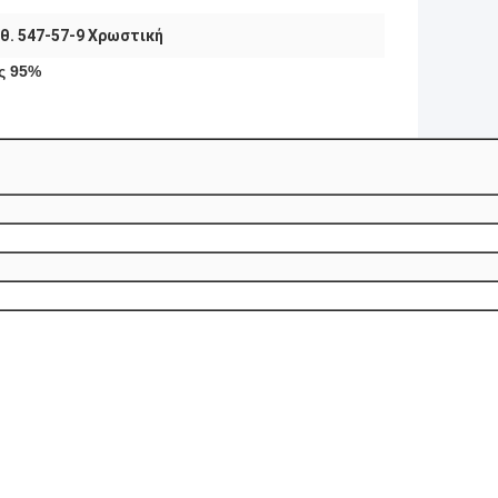
θ. 547-57-9 Χρωστική
ς 95%