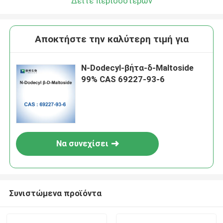
Δείτε περισσότερων
Αποκτήστε την καλύτερη τιμή για
Ν-Dodecyl-βήτα-δ-Maltoside
99% CAS 69227-93-6
Να συνεχίσει
Συνιστώμενα προϊόντα