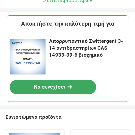
Δείτε περισσότερων
Αποκτήστε την καλύτερη τιμή για
Απορρυπαντικό Zwittergent 3-
14 αντιδραστηρίων CAS
14933-09-6 βιοχημικό
Να συνεχίσει
Συνιστώμενα προϊόντα