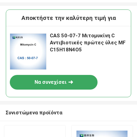
Αποκτήστε την καλύτερη τιμή για
CAS 50-07-7 Μιτομυκίνη C
Αντιβιοτικές πρώτες ύλες MF
C15H18N4O5
Να συνεχίσει
Συνιστώμενα προϊόντα