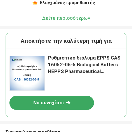
Ελεγχμένος προμηθευτής
Δείτε περισσότερων
Αποκτήστε την καλύτερη τιμή για
Ρυθμιστικό διάλυμα EPPS CAS
16052-06-5 Biological Buffers
HEPPS Pharmaceutical
Intermediates
Να συνεχίσει
Συνιστώμενα προϊόντα