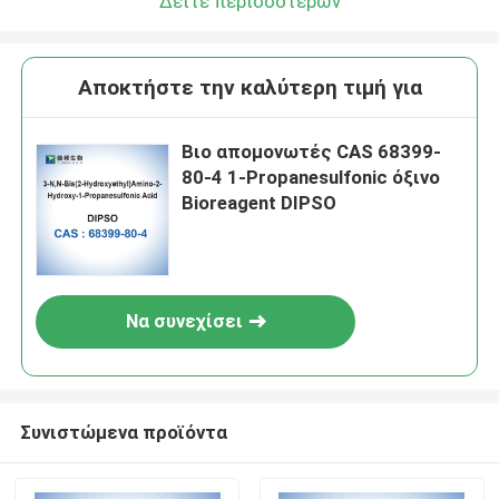
Δείτε περισσότερων
Αποκτήστε την καλύτερη τιμή για
Βιο απομονωτές CAS 68399-
80-4 1-Propanesulfonic όξινο
Bioreagent DIPSO
Να συνεχίσει
Συνιστώμενα προϊόντα