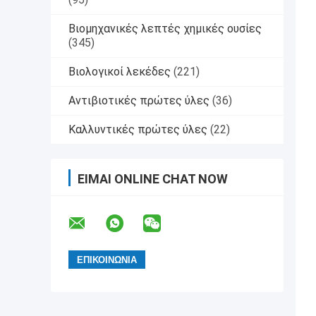
Βιομηχανικές λεπτές χημικές ουσίες
(345)
Βιολογικοί λεκέδες
(221)
Αντιβιοτικές πρώτες ύλες
(36)
Καλλυντικές πρώτες ύλες
(22)
ΕΊΜΑΙ ONLINE CHAT NOW